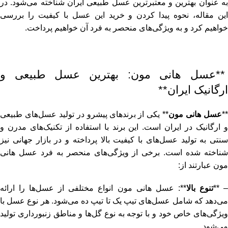
به عنوان بهترین و معتبرترین عسل طبیعی ایران شناخته می‌شود. در
این مقاله، نحوه پیدا کردن و خرید این عسل با کیفیت را بررسی
خواهیم کرد و به ویژگی‌های منحصر به فرد آن خواهیم پرداخت.
**عسل هانی مون: بهترین عسل طبیعی و
ارگانیک ایران**
*
عسل هانی مون
** یکی از برندهای پیشرو در تولید عسل‌های طبیعی
و ارگانیک در ایران است. این برند با استفاده از تکنیک‌های مدرن و
سنتی به تولید عسل‌های با کیفیت بالا پرداخته و در بازار جهانی نیز
شناخته شده است. برخی از ویژگی‌های منحصر به فرد عسل هانی
مون عبارتند از:
– *
تنوع بالا
**: عسل هانی مون انواع مختلفی از عسل‌ها را ارائه
می‌دهد که شامل عسل‌های تیپ یک تا تیپ ده می‌شود. هر نوع عسل با
ویژگی‌های خاص خود و با توجه به نوع گل‌ها و مناطق زنبورداری تولید
می‌شود.