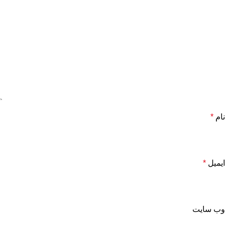
نام
*
ایمیل
*
وب‌ سایت