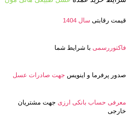
قیمت رقابتی
سال 1404
فاکتوررسمی
با شرایط شما
صدور پرفرما و اینویس
جهت صادرات عسل
معرفی حساب بانکی ارزی
جهت مشتریان
خارجی