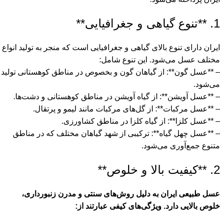
1. **تنوع گیاهی و جغرافیایی**
ایران دارای تنوع بالای گیاهی و جغرافیایی است که منجر به تولید انواع
مختلف عسل می‌شود. این تنوع شامل:
– **عسل گون**: از گیاهان گون و بخصوص در مناطق کوهستانی تولید
می‌شود.
– **عسل آویشن**: از گیاه آویشن در مناطق کوهستانی و دشت‌ها.
– **عسل مرکبات**: از گل‌های مرکبات مانند لیمو و پرتقال.
– **عسل کلزا**: از گیاه کلزا در مناطق کشاورزی.
– **عسل چهل گیاه**: ترکیبی از شهد گیاهان مختلف که در مناطق
متنوع جمع‌آوری می‌شود.
2. **کیفیت بالا و خلوص**
عسل طبیعی ایران به دلیل روش‌های سنتی و مدرن زنبورداری،
خلوص بالایی دارد. ویژگی‌های کیفی عبارتند از: