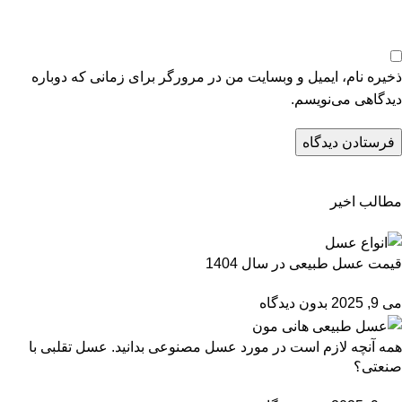
ذخیره نام، ایمیل و وبسایت من در مرورگر برای زمانی که دوباره
دیدگاهی می‌نویسم.
مطالب اخیر
قیمت عسل طبیعی در سال 1404
می 9, 2025
بدون دیدگاه
همه آنچه لازم است در مورد عسل مصنوعی بدانید. عسل تقلبی با
صنعتی؟