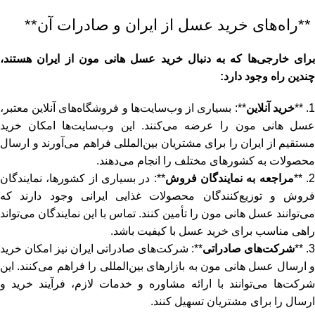
**راه‌های خرید عسل از ایران و صادرات آن**
برای خارجی‌ها که به دنبال خرید عسل هانی مون از ایران هستند،
چندین راه وجود دارد:
1. *
خرید آنلاین
**: بسیاری از وب‌سایت‌ها و فروشگاه‌های آنلاین معتبر،
عسل هانی مون را عرضه می‌کنند. این وب‌سایت‌ها امکان خرید
مستقیم از ایران را برای مشتریان بین‌المللی فراهم می‌آورند و ارسال
محصولات به کشورهای مختلف را انجام می‌دهند.
2. *
مراجعه به نمایندگان فروش
**: در بسیاری از کشورها، نمایندگان
فروش و توزیع‌کنندگان محصولات غذایی ایرانی وجود دارند که
می‌توانند عسل هانی مون را تأمین کنند. تماس با این نمایندگان می‌تواند
راهی مناسب برای خرید عسل با کیفیت باشد.
3. **
شرکت‌های صادراتی
**: شرکت‌های صادراتی ایران نیز امکان خرید
و ارسال عسل هانی مون به بازارهای بین‌المللی را فراهم می‌کنند. این
شرکت‌ها می‌توانند با ارائه مشاوره و خدمات لازم، فرآیند خرید و
ارسال را برای مشتریان تسهیل کنند.