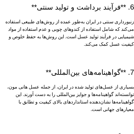
6. **فرآیند برداشت و تولید سنتی**
زنبورداری سنتی در ایران به‌طور عمده از روش‌های طبیعی استفاده
می‌کند که شامل استفاده از کندوهای چوبی و عدم استفاده از مواد
شیمیایی در فرآیند تولید عسل است. این روش‌ها به حفظ خلوص و
کیفیت عسل کمک می‌کند.
7. **گواهینامه‌های بین‌المللی**
بسیاری از عسل‌های تولید شده در ایران، از جمله عسل هانی مون،
توانسته‌اند گواهینامه‌ها و جوایز بین‌المللی را به دست آورند. این
گواهینامه‌ها نشان‌دهنده استانداردهای بالای کیفیت و تطابق با
معیارهای جهانی است.