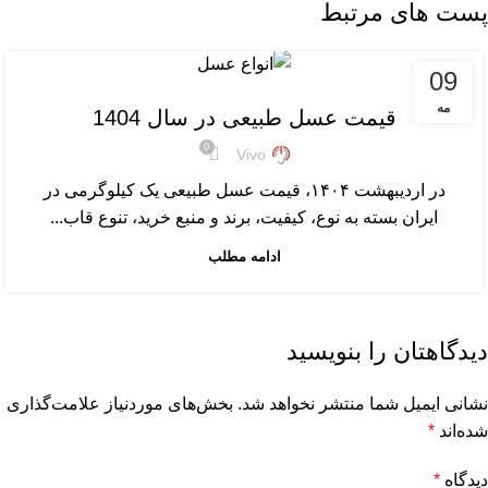
پست های مرتبط
,
09
ARTICLES
قیمت عسل
مه
قیمت عسل طبیعی در سال 1404
0
Vivo
در اردیبهشت ۱۴۰۴، قیمت عسل طبیعی یک کیلوگرمی در
ایران بسته به نوع، کیفیت، برند و منبع خرید، تنوع قاب...
ادامه مطلب
دیدگاهتان را بنویسید
نشانی ایمیل شما منتشر نخواهد شد.
بخش‌های موردنیاز علامت‌گذاری
شده‌اند
*
دیدگاه
*