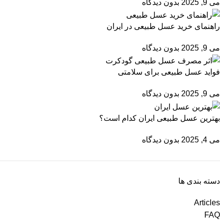
می 9, 2025
بدون دیدگاه
راهنمای خرید عسل طبیعی در ایران
می 9, 2025
بدون دیدگاه
فواید عسل طبیعی برای سلامتی
می 9, 2025
بدون دیدگاه
بهترین عسل طبیعی ایران کدام است؟
می 4, 2025
بدون دیدگاه
دسته بندی ها
Articles
FAQ