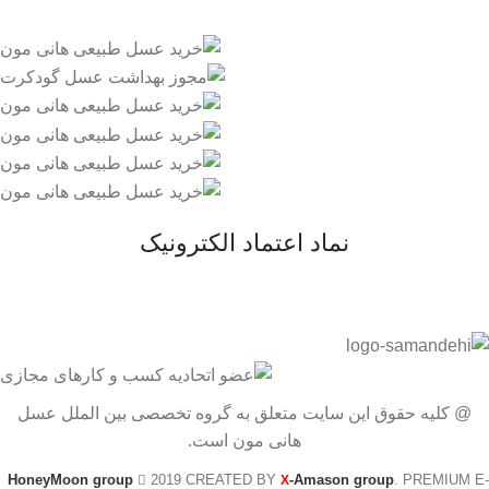
نماد اعتماد الکترونیک
@ کلیه حقوق این سایت متعلق به گروه تخصصی بین الملل عسل
هانی مون است.
HoneyMoon group
2019 CREATED BY
-Amason group
. PREMIUM E-
X