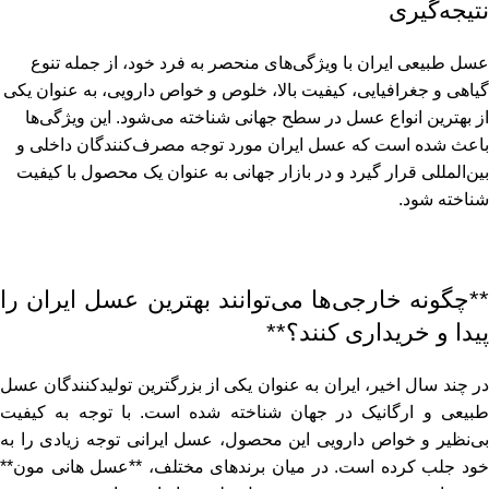
نتیجه‌گیری
عسل طبیعی ایران با ویژگی‌های منحصر به فرد خود، از جمله تنوع
گیاهی و جغرافیایی، کیفیت بالا، خلوص و خواص دارویی، به عنوان یکی
از بهترین انواع عسل در سطح جهانی شناخته می‌شود. این ویژگی‌ها
باعث شده است که عسل ایران مورد توجه مصرف‌کنندگان داخلی و
بین‌المللی قرار گیرد و در بازار جهانی به عنوان یک محصول با کیفیت
شناخته شود.
**چگونه خارجی‌ها می‌توانند بهترین عسل ایران را
پیدا و خریداری کنند؟**
در چند سال اخیر، ایران به عنوان یکی از بزرگترین تولیدکنندگان عسل
طبیعی و ارگانیک در جهان شناخته شده است. با توجه به کیفیت
بی‌نظیر و خواص دارویی این محصول، عسل ایرانی توجه زیادی را به
خود جلب کرده است. در میان برندهای مختلف، **عسل هانی مون**