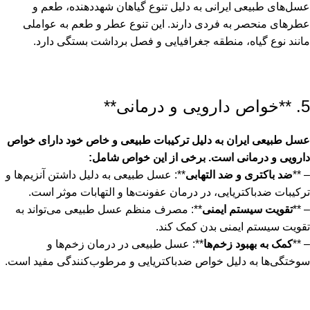
عسل‌های طبیعی ایرانی به دلیل تنوع گیاهان شهد‌دهنده، طعم و
عطرهای منحصر به فردی دارند. این تنوع عطر و طعم به عواملی
مانند نوع گیاه، منطقه جغرافیایی و فصل برداشت بستگی دارد.
5. **خواص دارویی و درمانی**
عسل طبیعی ایران به دلیل ترکیبات طبیعی و خاص خود دارای خواص
دارویی و درمانی است. برخی از این خواص شامل:
– **
ضد باکتری و ضد التهابی
**: عسل طبیعی به دلیل داشتن آنزیم‌ها و
ترکیبات ضدباکتریایی، در درمان عفونت‌ها و التهابات موثر است.
– **
تقویت سیستم ایمنی
**: مصرف منظم عسل طبیعی می‌تواند به
تقویت سیستم ایمنی بدن کمک کند.
– **
کمک به بهبود زخم‌ها
**: عسل طبیعی در درمان زخم‌ها و
سوختگی‌ها به دلیل خواص ضدباکتریایی و مرطوب‌کنندگی مفید است.