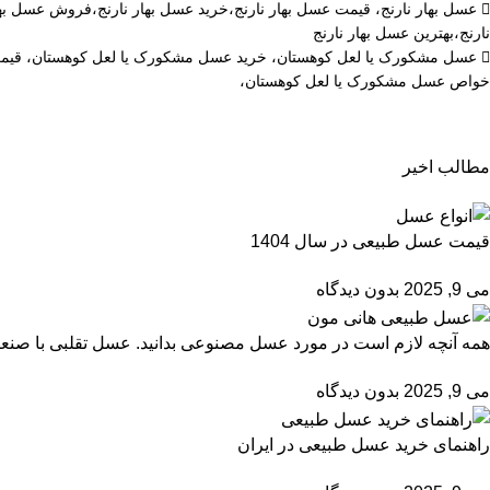
عسل بهار نارنج، قیمت عسل بهار نارنج،خرید عسل بهار نارنج،فروش عسل به
نارنج،بهترین عسل بهار نارنج
عسل مشکورک یا لعل کوهستان، خرید عسل مشکورک یا لعل کوهستان، قیم
خواص عسل مشکورک یا لعل کوهستان،
مطالب اخیر
قیمت عسل طبیعی در سال 1404
می 9, 2025
بدون دیدگاه
همه آنچه لازم است در مورد عسل مصنوعی بدانید. عسل تقلبی با صنع
می 9, 2025
بدون دیدگاه
راهنمای خرید عسل طبیعی در ایران