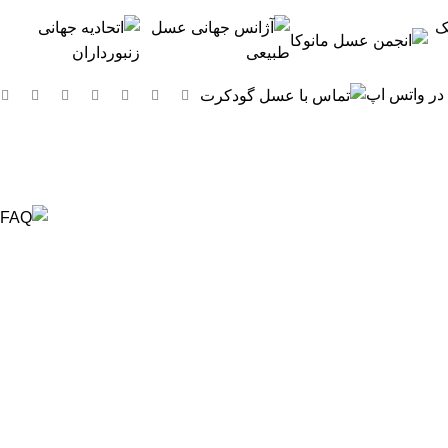
 در واتس اپ