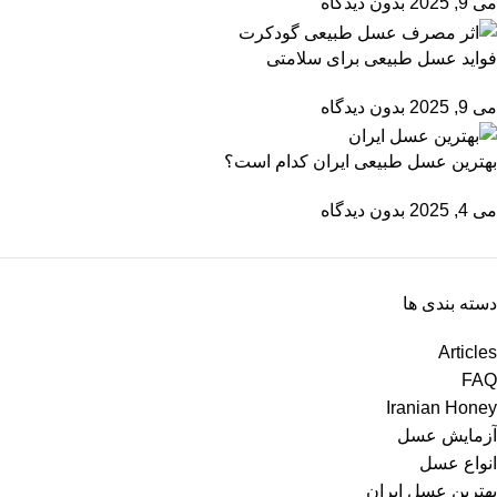
می 9, 2025
بدون دیدگاه
فواید عسل طبیعی برای سلامتی
می 9, 2025
بدون دیدگاه
بهترین عسل طبیعی ایران کدام است؟
می 4, 2025
بدون دیدگاه
دسته بندی ها
Articles
FAQ
Iranian Honey
آزمایش عسل
انواع عسل
بهترین عسل ایران