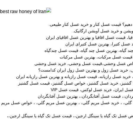
یم؟ قیمت عسل کنار و خرید عسل کنار طبیعی.
شن و خرید عسل آویشن ارگانیک.
یا، قیمت عسل اقاقیا و بهترین عسل اقاقیای ایران
عسل کتیرا، بهترین عسل کتیرای ایران
د گیاه، بهترین عسل چند گیاه، قیمت عسل چندگیاه
قیمت عسل مرکبات، بهترین عسل مرکبات
خواص عسل وحشی،قیمت عسل وحشی، خرید عسل وحشی
خرید عسل زول و بهترین عسل زول ایران کدامست؟
خرید عسل رازیانه، قیمت عسل رازیانه و بهترین عسل رازیانه ایران
گشنیز، خرید عسل گشنیز، خواص عسل گشنیز، قیمت عسل گشنیز
سل ایران، خرید عسل لوکس، قیمت عسل VIP
دان،، قیمت عسل آفتابگردان،، بهترین عسل آفتابگردان
لی، ، خرید عسل مریم گلی، ، بهترین عسل مریم گلی، ، خواص عسل مریم
ص عسل تک گیاه یا سینگل ارجین،، قیمت عسل تک گیاه یا سینگل ارجین،،