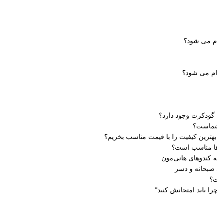
 گودکرت وجود دارد؟
 شماست؟
ترین کیفیت را با قیمت مناسب بخریم؟
‌ها مناسب است؟
ه کندوهای هانی‌مون
؟
 باید امتحانش کنید"