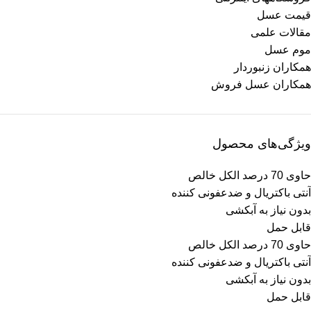
قیمت عسل
مقالات علمی
موم عسل
همکاران زنبوردار
همکاران عسل فروش
ویژگی‌های محصول
حاوی 70 درصد الکل خالص
آنتی باکتریال و ضدعفونی کننده
بدون نیاز به آبکشی
قابل حمل
حاوی 70 درصد الکل خالص
آنتی باکتریال و ضدعفونی کننده
بدون نیاز به آبکشی
قابل حمل