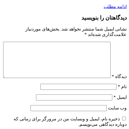
ادامه مطلب
دیدگاهتان را بنویسید
نشانی ایمیل شما منتشر نخواهد شد.
بخش‌های موردنیاز
علامت‌گذاری شده‌اند
*
دیدگاه
*
نام
*
ایمیل
*
وب‌ سایت
ذخیره نام، ایمیل و وبسایت من در مرورگر برای زمانی که
دوباره دیدگاهی می‌نویسم.