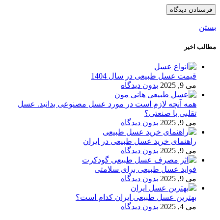
بستن
مطالب اخیر
قیمت عسل طبیعی در سال 1404
می 9, 2025
بدون دیدگاه
همه آنچه لازم است در مورد عسل مصنوعی بدانید. عسل
تقلبی با صنعتی؟
می 9, 2025
بدون دیدگاه
راهنمای خرید عسل طبیعی در ایران
می 9, 2025
بدون دیدگاه
فواید عسل طبیعی برای سلامتی
می 9, 2025
بدون دیدگاه
بهترین عسل طبیعی ایران کدام است؟
می 4, 2025
بدون دیدگاه