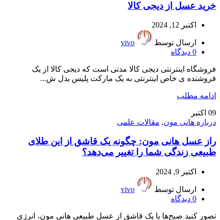
خرید عسل از دیجی کالا
اکتبر 12, 2024
ارسال توسط
vivo
0
دیدگاه
فروشگاه اینترنتی دیجی کالا مدتی است که دیجی کالا از یک
فروشنده ی خاص اینترنتی به یک مارکت پلیس بدل ش...
ادامه مطلب
09
اکتبر
درباره هانی مون
,
مقالات علمی
راز عسل هانی مون: چگونه یک قاشق از این طلای
طبیعی زندگی شما را تغییر می‌دهد؟
اکتبر 9, 2024
ارسال توسط
vivo
0
دیدگاه
تصور کنید صبح‌ها با یک قاشق از عسل طبیعی هانی مون، انرژی