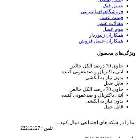
عسل فیک
فروشگاههای اینترنتی
قیمت عسل
مقالات علمی
موم عسل
همکاران زنبوردار
همکاران عسل فروش
ویژگی‌های محصول
حاوی 70 درصد الکل خالص
آنتی باکتریال و ضدعفونی کننده
بدون نیاز به آبکشی
قابل حمل
حاوی 70 درصد الکل خالص
آنتی باکتریال و ضدعفونی کننده
بدون نیاز به آبکشی
قابل حمل
ما را در شکه های اجتماعی دنبال کنید…
تلفن : 22212127