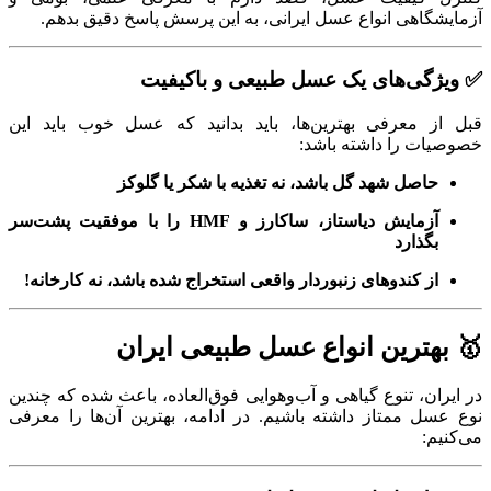
آزمایشگاهی انواع عسل ایرانی، به این پرسش پاسخ دقیق بدهم.
✅ ویژگی‌های یک عسل طبیعی و باکیفیت
قبل از معرفی بهترین‌ها، باید بدانید که عسل خوب باید این
خصوصیات را داشته باشد:
حاصل شهد گل باشد، نه تغذیه با شکر یا گلوکز
آزمایش دیاستاز، ساکارز و HMF را با موفقیت پشت‌سر
بگذارد
از کندوهای زنبوردار واقعی استخراج شده باشد، نه کارخانه!
🥇 بهترین انواع عسل طبیعی ایران
در ایران، تنوع گیاهی و آب‌وهوایی فوق‌العاده، باعث شده که چندین
نوع عسل ممتاز داشته باشیم. در ادامه، بهترین آن‌ها را معرفی
می‌کنیم: