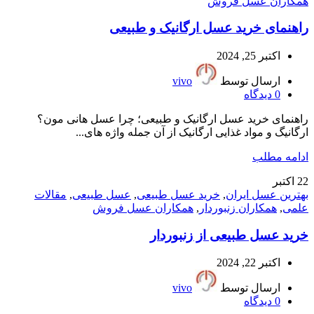
همکاران عسل فروش
راهنمای خرید عسل ارگانیک و طبیعی
اکتبر 25, 2024
ارسال توسط
vivo
0
دیدگاه
راهنمای خرید عسل ارگانیک و طبیعی؛ چرا عسل هانی مون؟
ارگانیگ و مواد غذایی ارگانیک از آن جمله واژه های...
ادامه مطلب
22
اکتبر
بهترین عسل ایران
,
خرید عسل طبیعی
,
عسل طبیعی
,
مقالات
علمی
,
همکاران زنبوردار
,
همکاران عسل فروش
خرید عسل طبیعی از زنبوردار
اکتبر 22, 2024
ارسال توسط
vivo
0
دیدگاه