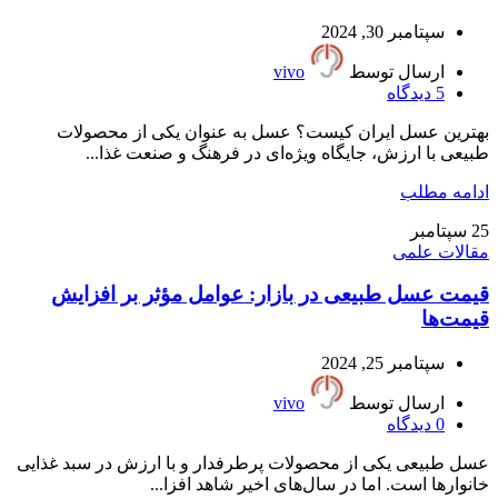
سپتامبر 30, 2024
ارسال توسط
vivo
5
دیدگاه
بهترین عسل ایران کیست؟ عسل به عنوان یکی از محصولات
طبیعی با ارزش، جایگاه ویژه‌ای در فرهنگ و صنعت غذا...
ادامه مطلب
25
سپتامبر
مقالات علمی
قیمت عسل طبیعی در بازار: عوامل مؤثر بر افزایش
قیمت‌ها
سپتامبر 25, 2024
ارسال توسط
vivo
0
دیدگاه
عسل طبیعی یکی از محصولات پرطرفدار و با ارزش در سبد غذایی
خانوارها است. اما در سال‌های اخیر شاهد افزا...