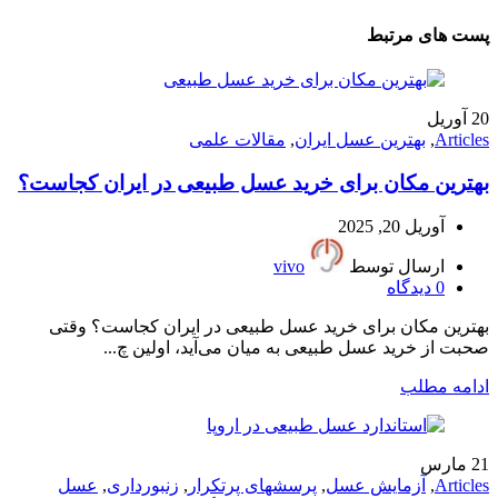
پست های مرتبط
20
آوریل
Articles
,
بهترین عسل ایران
,
مقالات علمی
بهترین مکان برای خرید عسل طبیعی در ایران کجاست؟
آوریل 20, 2025
ارسال توسط
vivo
0
دیدگاه
بهترین مکان برای خرید عسل طبیعی در ایران کجاست؟ وقتی
صحبت از خرید عسل طبیعی به میان می‌آید، اولین چ...
ادامه مطلب
21
مارس
Articles
,
آزمایش عسل
,
پرسشهای پرتکرار
,
زنبورداری
,
عسل