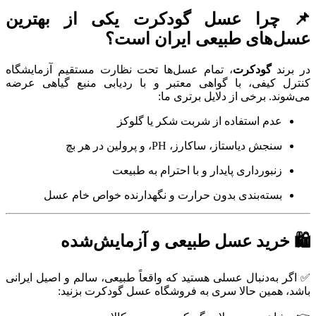
📌 چرا عسل گودکرت یکی از بهترین
عسل‌های طبیعی ایران است؟
در برند
گودکرت
، تمام عسل‌ها تحت نظارت مستقیم آزمایشگاه
کنترل کیفی، با گواهی معتبر و با ردیابی منبع گیاهی عرضه
می‌شوند. برخی از دلایل برتری ما:
عدم استفاده از شربت شکر یا گلوکز
سنجش دیاستاز، ساکارز، PH، و پرولین در هر بچ
زنبورداری پایدار و با احترام به طبیعت
بسته‌بندی بدون حرارت و نگهدارنده خواص خام عسل
🛍️ خرید عسل طبیعی و آزمایش‌شده
✅ اگر به‌دنبال عسلی هستید که واقعاً طبیعی، سالم و اصیل ایرانی
باشد، همین حالا سری به فروشگاه عسل گودکرت بزنید: