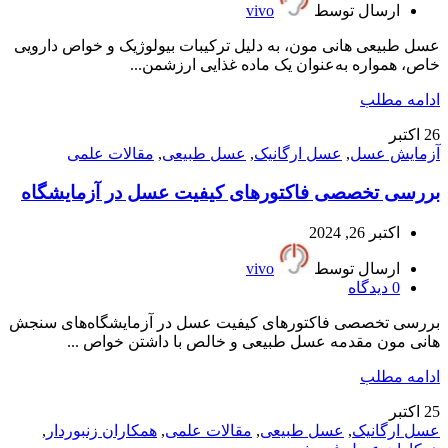
ارسال توسط
vivo
عسل طبیعی هانی مون، به دلیل ترکیبات بیولوژیک و خواص دارویی
خاص، همواره به‌عنوان یک ماده غذایی ارزشمن...
ادامه مطلب
26
اکتبر
آزمایش عسل
,
عسل ارگانیک
,
عسل طبیعی
,
مقالات علمی
بررسی تخصصی فاکتورهای کیفیت عسل در آزمایشگاه‌
اکتبر 26, 2024
ارسال توسط
vivo
0
دیدگاه
بررسی تخصصی فاکتورهای کیفیت عسل در آزمایشگاه‌های سنجش
هانی مون مقدمه عسل طبیعی و خالص با داشتن خواص ...
ادامه مطلب
25
اکتبر
عسل ارگانیک
,
عسل طبیعی
,
مقالات علمی
,
همکاران زنبوردار
,