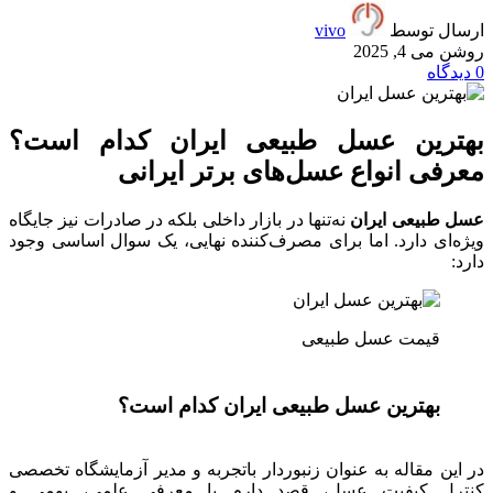
ارسال توسط
vivo
روشن می 4, 2025
0
دیدگاه
بهترین عسل طبیعی ایران کدام است؟
معرفی انواع عسل‌های برتر ایرانی
عسل طبیعی ایران
نه‌تنها در بازار داخلی بلکه در صادرات نیز جایگاه
ویژه‌ای دارد. اما برای مصرف‌کننده نهایی، یک سوال اساسی وجود
دارد:
قیمت عسل طبیعی
بهترین عسل طبیعی ایران کدام است؟
در این مقاله به عنوان زنبوردار باتجربه و مدیر آزمایشگاه تخصصی
کنترل کیفیت عسل، قصد دارم با معرفی علمی، بومی و