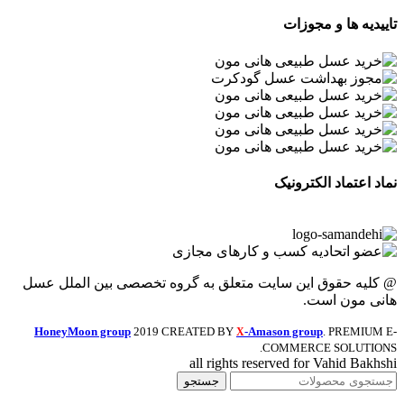
تاییدیه ها و مجوزات
نماد اعتماد الکترونیک
@ کلیه حقوق این سایت متعلق به گروه تخصصی بین الملل عسل
هانی مون است.
HoneyMoon group
2019 CREATED BY
-Amason group
. PREMIUM E-
X
COMMERCE SOLUTIONS.
all rights reserved for Vahid Bakhshi
جستجو