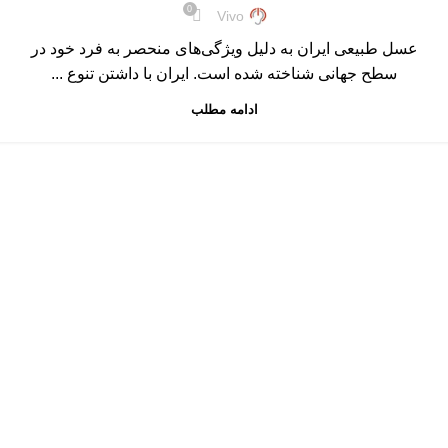
0
Vivo
عسل طبیعی ایران به دلیل ویژگی‌های منحصر به فرد خود در
سطح جهانی شناخته شده است. ایران با داشتن تنوع ...
ادامه مطلب