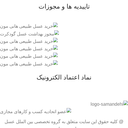
تاییدیه ها و مجوزات
نماد اعتماد الکترونیک
@ کلیه حقوق این سایت متعلق به گروه تخصصی بین الملل عسل