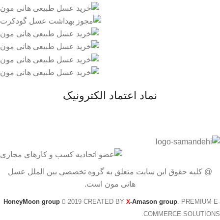
نماد اعتماد الکترونیک
@ کلیه حقوق این سایت متعلق به گروه تخصصی بین الملل عسل
هانی مون است.
HoneyMoon group
2019 CREATED BY
-Amason group
. PREMIUM E-
X
COMMERCE SOLUTIONS.