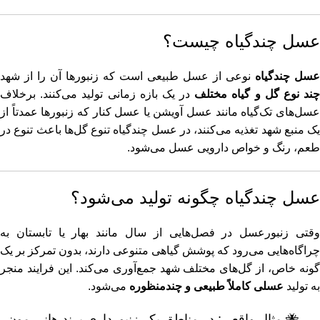
عسل چندگیاه چیست؟
عسل چندگیاه
نوعی از عسل طبیعی است که زنبورها آن را از شهد
ند نوع گل و گیاه مختلف
در یک بازه زمانی تولید می‌کنند. برخلاف
عسل‌های تک‌گیاه مانند عسل آویشن یا عسل کنار که زنبورها عمدتاً از
یک منبع شهد تغذیه می‌کنند، در عسل چندگیاه تنوع گل‌ها باعث تنوع در
طعم، رنگ و خواص دارویی عسل می‌شود.
عسل چندگیاه چگونه تولید می‌شود؟
وقتی زنبورعسل در فصل‌هایی از سال مانند بهار یا تابستان به
چراگاه‌هایی می‌رود که پوشش گیاهی متنوعی دارند، بدون تمرکز بر یک
گونه خاص، از گل‌های مختلف شهد جمع‌آوری می‌کند. این فرایند منجر
به تولید
عسلی کاملاً طبیعی و چندمنظوره
می‌شود.
🐝 مثال واقعی: در مناطق بکر زنبورداری برند
هانی مون
،