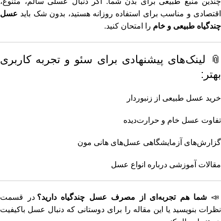
چندین منبع طبیعی برای بدن شما. اگر دنبال عسلی سالم، متنوع،
اقتصادی و مناسب برای استفاده روزانه هستید، بدون شک باید
عسل
چندگیاه طبیعی و خام
را امتحان کنید.
📎 لینک‌های پیشنهادی برای سئو و تجربه کاربری
بهتر:
خرید عسل طبیعی از زنبوردار
تفاوت عسل خام و حرارت‌دیده
گزارش‌های آزمایشگاهی عسل‌های هانی مون
مقالات آموزشی درباره انواع عسل
📣
شما هم تجربه‌ای از مصرف عسل چندگیاه دارید؟
در قسمت
نظرات بنویسید یا این مقاله را برای دوستانی که دنبال عسل باکیفیت