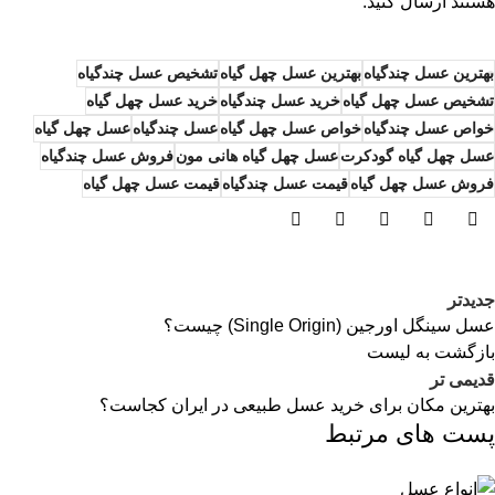
هستند ارسال کنید.
بهترین عسل چندگیاه
بهترین عسل چهل گیاه
تشخیص عسل چندگیاه
تشخیص عسل چهل گیاه
خرید عسل چندگیاه
خرید عسل چهل گیاه
خواص عسل چندگیاه
خواص عسل چهل گیاه
عسل چندگیاه
عسل چهل گیاه
عسل چهل گیاه گودکرت
عسل چهل گیاه هانی مون
فروش عسل چندگیاه
فروش عسل چهل گیاه
قیمت عسل چندگیاه
قیمت عسل چهل گیاه
جدیدتر
عسل سینگل اورجین (Single Origin) چیست؟
بازگشت به لیست
قدیمی تر
بهترین مکان برای خرید عسل طبیعی در ایران کجاست؟
پست های مرتبط