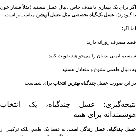
اگر برای یک بیماری یا هدف خاص دنبال عسل هستید (مثلاً فشار خون
یا گلودرد)،
عسل تک‌گیاه تخصصی مثل عسل آویشن
مناسب‌تر است.
اما اگر:
قصد مصرف روزانه دارید
سیستم ایمنی بدنتان را می‌خواهید تقویت کنید
به دنبال طعمی متنوع و متعادل هستید
در این صورت
عسل چندگیاه بهترین انتخاب
برای شماست.
نتیجه‌گیری: عسل چندگیاه، یک انتخاب
هوشمندانه برای همه
سل چندگیاه، عسل زندگی است.
نه فقط یک طعم، بلکه ترکیبی از