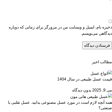
ذخیره نام، ایمیل و وبسایت من در مرورگر برای زمانی که دوباره
دیدگاهی می‌نویسم.
مطالب اخیر
قیمت عسل طبیعی در سال 1404
می 9, 2025
بدون دیدگاه
همه آنچه لازم است در مورد عسل مصنوعی بدانید. عسل تقلبی با
صنعتی؟