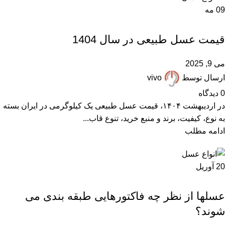
09
مه
,
ARTICLES
قیمت عسل
قیمت عسل طبیعی در سال 1404
می 9, 2025
ارسال توسط
vivo
0
دیدگاه
در اردیبهشت ۱۴۰۴، قیمت عسل طبیعی یک کیلوگرمی در ایران بسته
به نوع، کیفیت، برند و منبع خرید، تنوع قاب...
ادامه مطلب
20
آوریل
,
,
,
ARTICLES
FAQ
انواع عسل
مقالات علمی
عسلها از نظر چه فاکتورهایی طبقه بندی می
شوند؟