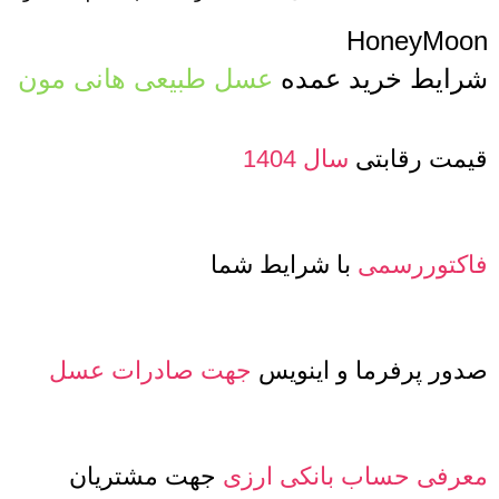
HoneyMoon
شرایط خرید عمده
عسل طبیعی هانی مون
قیمت رقابتی
سال 1404
فاکتوررسمی
با شرایط شما
صدور پرفرما و اینویس
جهت صادرات عسل
معرفی حساب بانکی ارزی
جهت مشتریان