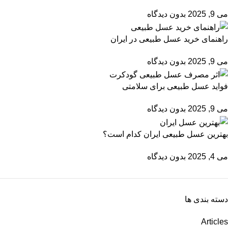
می 9, 2025
بدون دیدگاه
راهنمای خرید عسل طبیعی در ایران
می 9, 2025
بدون دیدگاه
فواید عسل طبیعی برای سلامتی
می 9, 2025
بدون دیدگاه
بهترین عسل طبیعی ایران کدام است؟
می 4, 2025
بدون دیدگاه
دسته بندی ها
Articles