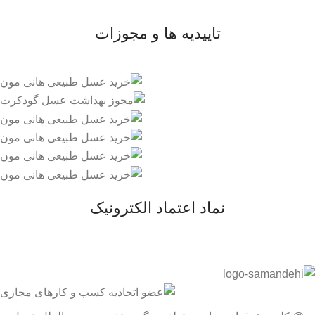
تاییدیه ها و مجوزات
نماد اعتماد الکترونیک