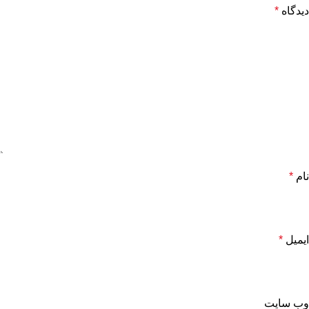
دیدگاه
*
نام
*
ایمیل
*
وب‌ سایت