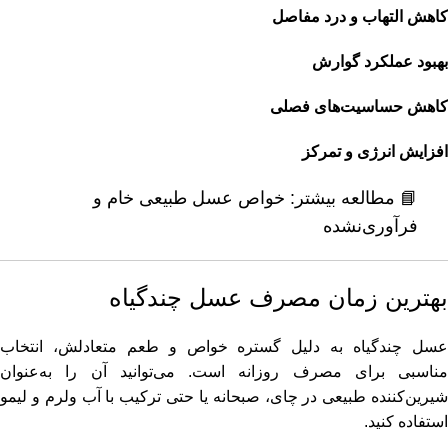
کاهش التهاب و درد مفاصل
بهبود عملکرد گوارش
کاهش حساسیت‌های فصلی
افزایش انرژی و تمرکز
📘 مطالعه بیشتر:
خواص عسل طبیعی خام و
فرآوری‌نشده
بهترین زمان مصرف عسل چندگیاه
عسل چندگیاه به دلیل گستره خواص و طعم متعادلش، انتخاب
مناسبی برای مصرف روزانه است. می‌توانید آن را به‌عنوان
شیرین‌کننده طبیعی در چای، صبحانه یا حتی ترکیب با آب ولرم و لیمو
استفاده کنید.