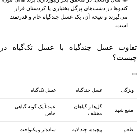
کندوها در دشت‌های پرگل بختیاری یا کردستان قرار
می‌گیرند و نتیجه آن، یک عسل چندگیاه خام و قدرتمند
است.
تفاوت عسل چندگیاه با عسل تک‌گیاه در
چیست؟
ویژگی
عسل چندگیاه
عسل تک‌گیاه
گل‌ها و گیاهان
عمدتاً یک گونه گیاهی
منبع شهد
مختلف
خاص
طعم
پیچیده، چند لایه
ساده‌تر و یکنواخت