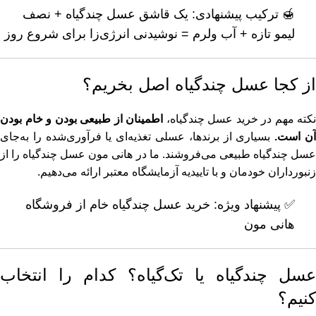
🍯 ترکیب پیشنهادی: یک قاشق عسل چندگیاه + نصف
لیمو تازه + آب ولرم = نوشیدنی انرژی‌زا برای شروع روز
از کجا عسل چندگیاه اصل بخریم؟
نکته مهم در خرید عسل چندگیاه،
اطمینان از طبیعی بودن و خام بودن
ن است.
بسیاری از برندها، عسلی تغذیه‌ای یا فرآوری‌شده را به‌جای
عسل چندگیاه طبیعی می‌فروشند. ما در هانی مون عسل چندگیاه را از
زنبورداران خودمان و با تاییدیه آزمایشگاه معتبر ارائه می‌دهیم.
✅ پیشنهاد ویژه:
خرید عسل چندگیاه خام از فروشگاه
هانی مون
عسل چندگیاه یا تک‌گیاه؟ کدام را انتخاب
کنیم؟