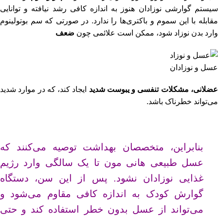
سیستم گوارشی نوزادان هنوز به اندازه کافی رشد نیافته و توانایی
مقابله با این سموم و باکتری‌ها را ندارد. در صورتی که سم بوتولینوم
وارد بدن نوزاد شود، ممکن است علائمی چون
ضعف
عسل و نوزادان
ضلانی، مشکلات تنفسی و یبوست شدید
ایجاد کند، که در موارد شدید
می‌تواند خطرناک باشد.
بنابراین، متخصصان بهداشت توصیه می‌کنند که
عسل طبیعی هانی مون
تا یک سالگی وارد رژیم
غذایی نوزادان نشود. پس از این سن، دستگاه
گوارش کودک به اندازه کافی مقاوم می‌شود و
می‌تواند از عسل بدون خطر استفاده کند و حتی