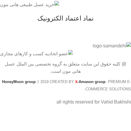
نماد اعتماد الکترونیک
@ کلیه حقوق این سایت متعلق به گروه تخصصی بین الملل عسل
هانی مون است.
HoneyMoon group
2019 CREATED BY
-Amason group
. PREMIUM E-
X
COMMERCE SOLUTIONS.
all rights reserved for Vahid Bakhshi