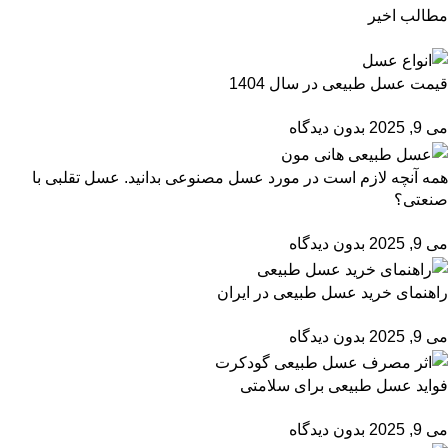
مطالب اخیر
قیمت عسل طبیعی در سال 1404
می 9, 2025
بدون دیدگاه
همه آنچه لازم است در مورد عسل مصنوعی بدانید. عسل تقلبی با
صنعتی؟
می 9, 2025
بدون دیدگاه
راهنمای خرید عسل طبیعی در ایران
می 9, 2025
بدون دیدگاه
فواید عسل طبیعی برای سلامتی
می 9, 2025
بدون دیدگاه