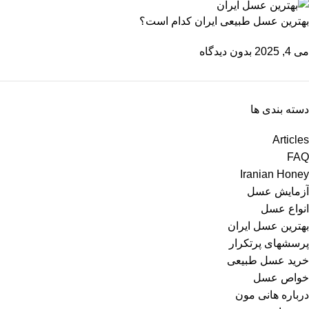
بهترین عسل طبیعی ایران کدام است؟
می 4, 2025
بدون دیدگاه
دسته بندی ها
Articles
FAQ
Iranian Honey
آزمایش عسل
انواع عسل
بهترین عسل ایران
پرسشهای پرتکرار
خرید عسل طبیعی
خواص عسل
درباره هانی مون