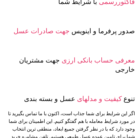
فاکتوررسمی
با شرایط شما
صدور پرفرما و اینویس
جهت صادرات عسل
معرفی حساب بانکی ارزی
جهت مشتریان
خارجی
تنوع
کیفیت و مدلهای
عسل و بسته بندی
اگر این شرایط برای شما جذاب است، اکنون با ما تماس بگیرید تا
در مورد شرایط معامله با هم گفتگو کنیم. این اطمینان برای شما
وجود دارد که با در نظر گرفتن جمیع ابعاد، منطقی ترین انتخاب
شما برای تامین عمده عسل طبیعی هستیم. تلفن مشاوره خرید