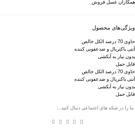
همکاران عسل فروش
ویژگی‌های محصول
حاوی 70 درصد الکل خالص
آنتی باکتریال و ضدعفونی کننده
بدون نیاز به آبکشی
قابل حمل
حاوی 70 درصد الکل خالص
آنتی باکتریال و ضدعفونی کننده
بدون نیاز به آبکشی
قابل حمل
ما را در شکه های اجتماعی دنبال کنید…