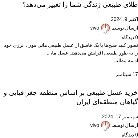
طلای طبیعی زندگی شما را تغییر می‌دهد؟
اکتبر 9, 2024
ارسال توسط
vivo
0
دیدگاه
تصور کنید صبح‌ها با یک قاشق از عسل طبیعی هانی مون، انرژی خود
را به طور طبیعی افزایش می‌دهید. عسل ما،...
ادامه مطلب
17
سپتامبر
,
,
ARTICLES
پرسشهای پرتکرار
مقالات علمی
خرید عسل طبیعی بر اساس منطقه جغرافیایی و
گیاهان منطقه‌ای ایران
سپتامبر 17, 2024
ارسال توسط
vivo
0
دیدگاه