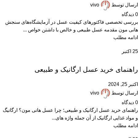
ارسال توسط
vivo
0
دیدگاه
بررسی تخصصی فاکتورهای کیفیت عسل در آزمایشگاه‌های سنجش
هانی مون مقدمه عسل طبیعی و خالص با داشتن خواص ...
ادامه مطلب
25
اکتبر
,
,
,
,
عسل ارگانیک
عسل طبیعی
مقالات علمی
همکاران زنبوردار
همکاران عسل فروش
راهنمای خرید عسل ارگانیک و طبیعی
اکتبر 25, 2024
ارسال توسط
vivo
0
دیدگاه
راهنمای خرید عسل ارگانیک و طبیعی؛ چرا عسل هانی مون؟ ارگانیگ
و مواد غذایی ارگانیک از آن جمله واژه های...
ادامه مطلب