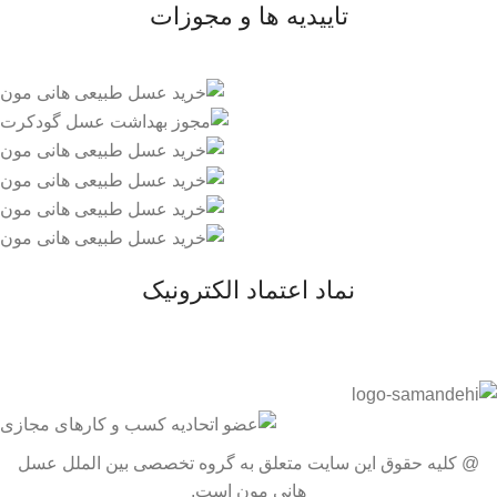
تاییدیه ها و مجوزات
نماد اعتماد الکترونیک
@ کلیه حقوق این سایت متعلق به گروه تخصصی بین الملل عسل
هانی مون است.