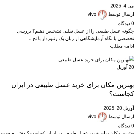
می 4, 2025
ارسال توسط
vivo
0
دیدگاه
چگونه عسل طبیعی را از عسل تقلبی تشخیص دهیم؟ بررسی
تخصصی با نگاه آزمایشگاهی از زبان یک زنبوردار با تج...
ادامه مطلب
20
آوریل
,
,
ARTICLES
بهترین عسل ایران
مقالات علمی
بهترین مکان برای خرید عسل طبیعی در ایران
کجاست؟
آوریل 20, 2025
ارسال توسط
vivo
0
دیدگاه
بهترین مکان برای خرید عسل طبیعی در ایران کجاست؟ وقتی صحبت