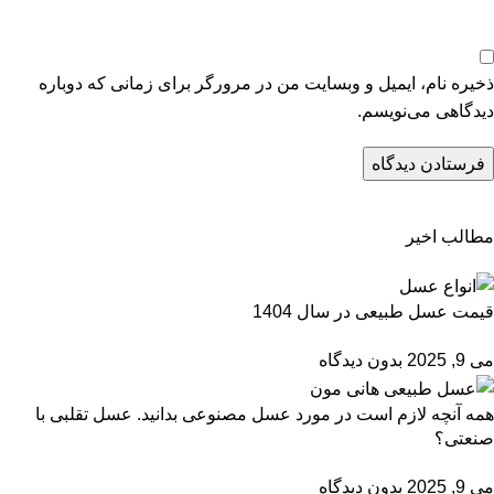
ذخیره نام، ایمیل و وبسایت من در مرورگر برای زمانی که دوباره
دیدگاهی می‌نویسم.
مطالب اخیر
قیمت عسل طبیعی در سال 1404
می 9, 2025
بدون دیدگاه
همه آنچه لازم است در مورد عسل مصنوعی بدانید. عسل تقلبی با
صنعتی؟
می 9, 2025
بدون دیدگاه