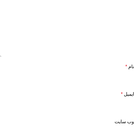
نام
*
ایمیل
*
وب‌ سایت