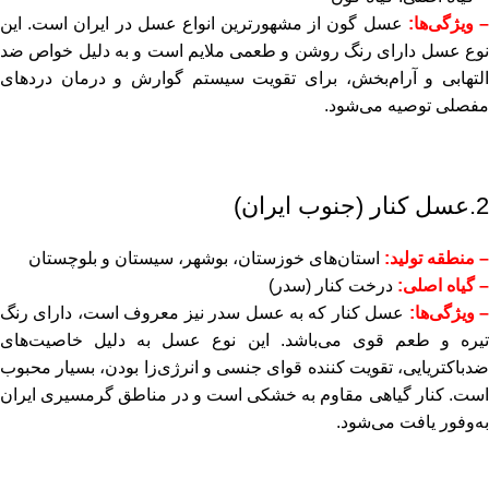
 ویژگی‌ها:
عسل گون از مشهورترین انواع عسل در ایران است. این
نوع عسل دارای رنگ روشن و طعمی ملایم است و به دلیل خواص ضد
التهابی و آرام‌بخش، برای تقویت سیستم گوارش و درمان دردهای
مفصلی توصیه می‌شود.
2.عسل کنار (جنوب ایران)
– منطقه تولید:
استان‌های خوزستان، بوشهر، سیستان و بلوچستان
– گیاه اصلی:
درخت کنار (سدر)
 ویژگی‌ها:
عسل کنار که به عسل سدر نیز معروف است، دارای رنگ
تیره و طعم قوی می‌باشد. این نوع عسل به دلیل خاصیت‌های
ضدباکتریایی، تقویت کننده قوای جنسی و انرژی‌زا بودن، بسیار محبوب
است. کنار گیاهی مقاوم به خشکی است و در مناطق گرمسیری ایران
به‌وفور یافت می‌شود.