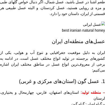
طعم آشنا در عسل باشید، عسل شمال، اگر دنبال خواص گلهای طبی
و مزه ی رویایی هستید، عسل کردستان. و البته عسل طبیعی هر
قسمتی از ایران، داستان خود را دارد.
best iranian natural honey
عسل‌های منطقه‌ای ایران
ایران به دلیل موقعیت جغرافیایی و تنوع آب و هوایی، یکی از
کشورهای برجسته در تولید انواع مختلف عسل است. در ادامه به
برخی از معروف‌ترین انواع عسل در مناطق مختلف ایران اشاره
می‌کنیم:
1. عسل گون (استان‌های مرکزی و غربی)
– منطقه تولید:
استان‌های اصفهان، فارس، چهارمحال و بختیاری،
لرستان
– گیاه اصلی: گیاه گون