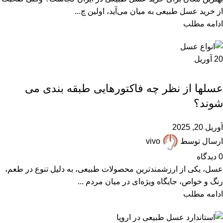
از خرید عسل طبیعی به میان می‌آید، اولین چ...
ادامه مطلب
20
آوریل
,
,
,
ARTICLES
FAQ
انواع عسل
مقالات علمی
عسلها از نظر چه فاکتورهایی طبقه بندی می
شوند؟
آوریل 20, 2025
ارسال توسط
vivo
0
دیدگاه
عسل، یکی از ارزشمندترین محصولات طبیعی، به دلیل تنوع در طعم،
رنگ و خواص، جایگاه ویژه‌ای در میان مردم ...
ادامه مطلب