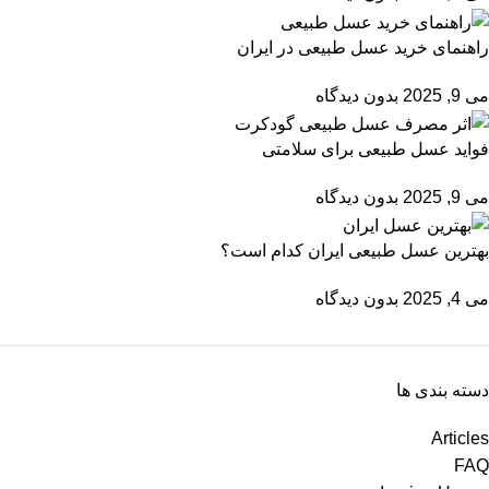
راهنمای خرید عسل طبیعی در ایران
می 9, 2025
بدون دیدگاه
فواید عسل طبیعی برای سلامتی
می 9, 2025
بدون دیدگاه
بهترین عسل طبیعی ایران کدام است؟
می 4, 2025
بدون دیدگاه
دسته بندی ها
Articles
FAQ