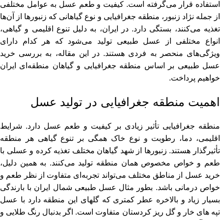
استفاده قرار می‌گرفته است. کیفیت و طعم عسل به عوامل مختلفی
از جمله نژاد زنبور، منطقه جغرافیایی و نوع گیاهانی که زنبورها از آن‌ها
تغذیه می‌کنند، بستگی دارد. در ایران، به دلیل تنوع اقلیمی و گیاهی،
انواع مختلفی از عسل طبیعی تولید می‌شود که هر کدام دارای
ویژگی‌های منحصر به فردی هستند. در این مقاله، به بررسی خرید
عسل طبیعی بر اساس منطقه جغرافیایی و گیاهان منطقه‌ای ایران
خواهیم پرداخت.
اهمیت منطقه جغرافیایی در تولید عسل
منطقه جغرافیایی تأثیر زیادی بر کیفیت و طعم عسل دارد. شرایط
اقلیمی، دما، رطوبت و نوع خاک همگی بر تنوع گیاهی هر منطقه
تأثیرگذار هستند. زنبورها از شهد گیاهان مختلف تغذیه کرده و عسلی با
طعم و خواص مخصوص همان منطقه تولید می‌کنند. به همین دلیل،
خرید عسل از مناطق مختلف می‌تواند تجربه‌ای متفاوت از نظر طعم و
خواص درمانی باشد. بطور مثال عسل طبیعی شمال ایران با بارندگی
بسیار زیاد و بالاخره عطر کمتری که گلهای این منطقه دارد با عسل
تپه های خار و گل ریز کردستان متفاوت است. اگر بدنبال رنگ طلایی و