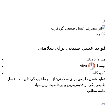
ن
0
مه
,
,
,
,
ARTICLES
FAQ
پرسشهای پرتکرار
خواص عسل
مقالات علمی
واید عسل طبیعی برای سلامتی
 9, 2025
وسط
vivo
دیدگاه
واید عسل طبیعی برای سلامتی: از سرماخوردگی تا پوست عسل
بیعی یکی از قدیمی‌ترین و پرخاصیت‌ترین مواد ...
دامه مطلب