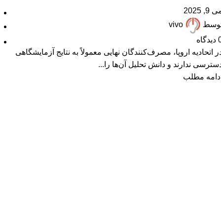
 9, 2025
وسط
vivo
دیدگاه
ر اتحادیه اروپا، مصرف‌کنندگان نهایی معمولاً به نتایج آزمایشگاهی
سترسی ندارند و دانش تحلیل آن‌ها را...
دامه مطلب