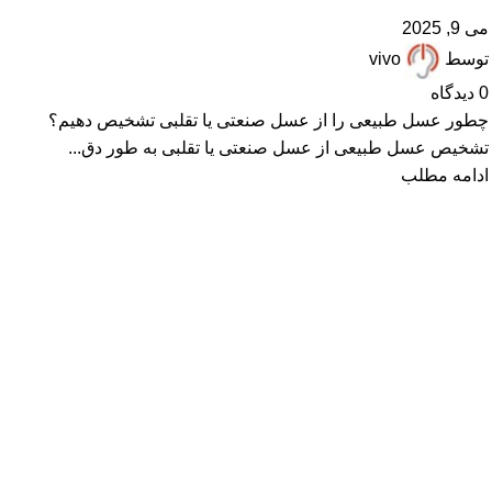
می 9, 2025
توسط
vivo
0
دیدگاه
چطور عسل طبیعی را از عسل صنعتی یا تقلبی تشخیص دهیم؟
تشخیص عسل طبیعی از عسل صنعتی یا تقلبی به طور دق...
ادامه مطلب