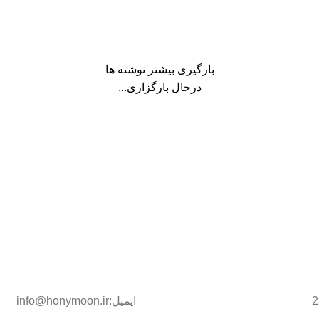
بارگیری بیشتر نوشته ها
درحال بارگزاری...
ایمیل:info@honymoon.ir