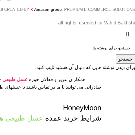
19 CREATED BY
-Amason group
. PREMIUM E-COMMERCE SOLUTIONS.
X
all rights reserved for Vahid Bakhshi
جستجو
برای دیدن نوشته هایی که دنبال آن هستید تایپ کنید.
همکاران عزیز و فعالان حوزه
عسل طبیعی
جه
صادراتی می توانند با ما در تماس باشند تا عسلهای 
HoneyMoon
شرایط خرید عمده
عسل طبیعی ها