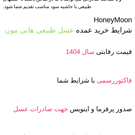
طبیعی با حاشیه سود مناسب تقدیم شما شود.
HoneyMoon
شرایط خرید عمده
عسل طبیعی هانی مون
قیمت رقابتی
سال 1404
فاکتوررسمی
با شرایط شما
صدور پرفرما و اینویس
جهت صادرات عسل