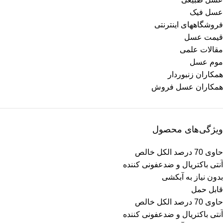
عسل فیک
فروشگاههای اینترنتی
قیمت عسل
مقالات علمی
موم عسل
همکاران زنبوردار
همکاران عسل فروش
ویژگی‌های محصول
حاوی 70 درصد الکل خالص
آنتی باکتریال و ضدعفونی کننده
بدون نیاز به آبکشی
قابل حمل
حاوی 70 درصد الکل خالص
آنتی باکتریال و ضدعفونی کننده