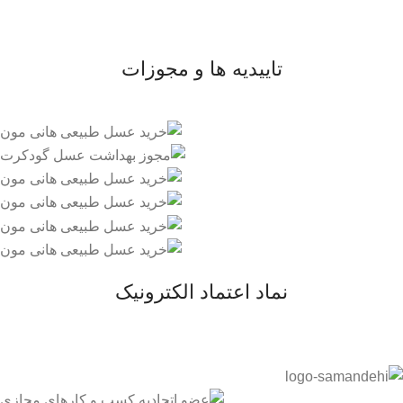
- قوانین و مقررات
تاییدیه ها و مجوزات
نماد اعتماد الکترونیک