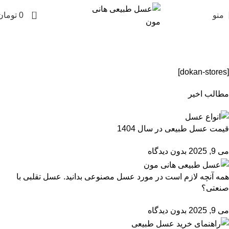
0
منو
0
تومان
لیست فروشگاه
Home
»
لیست فروشگاه
[dokan-stores]
مطالب اخیر
قیمت عسل طبیعی در سال 1404
می 9, 2025
بدون دیدگاه
همه آنچه لازم است در مورد عسل مصنوعی بدانید. عسل تقلبی با
صنعتی؟
می 9, 2025
بدون دیدگاه