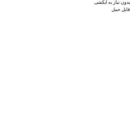
بدون نیاز به آبکشی
قابل حمل