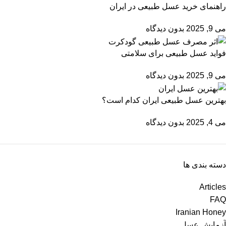
راهنمای خرید عسل طبیعی در ایران
می 9, 2025
بدون دیدگاه
فواید عسل طبیعی برای سلامتی
می 9, 2025
بدون دیدگاه
بهترین عسل طبیعی ایران کدام است؟
می 4, 2025
بدون دیدگاه
دسته بندی ها
Articles
FAQ
Iranian Honey
آزمایش عسل