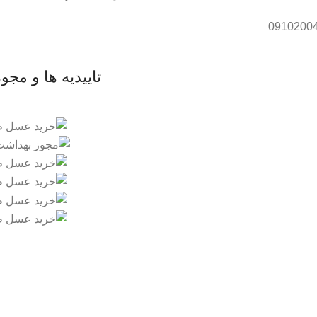
تاییدیه ها و مجو