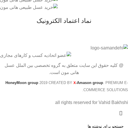
نماد اعتماد الکترونیک
@ کلیه حقوق این سایت متعلق به گروه تخصصی بین الملل عسل
هانی مون است.
HoneyMoon group
2019 CREATED BY
-Amason group
. PREMIUM E-
X
COMMERCE SOLUTIONS.
all rights reserved for Vahid Bakhshi