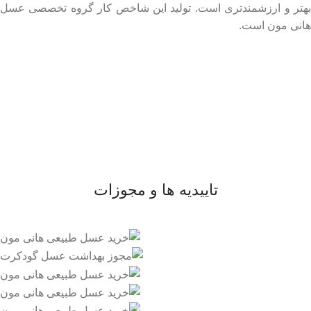
بهتر و ارزشمندتری است. تولید این شاخص کار گروه تخصصی عسل
هانی مون است.
لینک های مهم
- صفحه اصلی
- فروشگاه
- وبلاگ
- قوانین و مقررات
تاییدیه ها و مجوزات