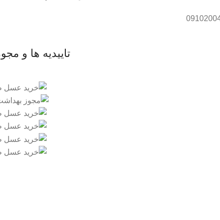
تاییدیه ها و مجو