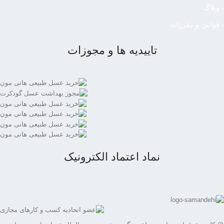
- وبلاگ
- قوانین و مقررات
تاییدیه ها و مجوزات
نماد اعتماد الکترونیک