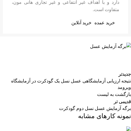
دارد و با اهداف غیر انتفاعی و غیر تجاری هانی مون،
متفاوت است.
خرید عمده
خرید آنلاین
جدیدتر
نتیجه ارزیابی آزمایشگاهی عسل نسل یک گودکرت در آزمایشگاه
ویرومد
بازگشت به لیست
قدیمی تر
برگه آزمایش عسل نسل دوم گودکرت
نمونه کارهای مشابه