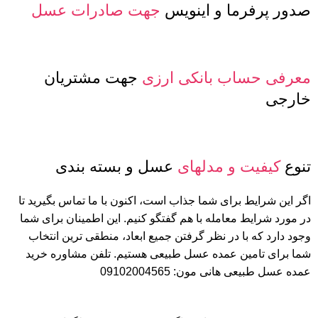
صدور پرفرما و اینویس
جهت صادرات عسل
معرفی حساب بانکی ارزی
جهت مشتریان
خارجی
تنوع
کیفیت و مدلهای
عسل و بسته بندی
اگر این شرایط برای شما جذاب است، اکنون با ما تماس بگیرید تا
در مورد شرایط معامله با هم گفتگو کنیم. این اطمینان برای شما
وجود دارد که با در نظر گرفتن جمیع ابعاد، منطقی ترین انتخاب
شما برای تامین عمده عسل طبیعی هستیم. تلفن مشاوره خرید
عمده عسل طبیعی هانی مون: 09102004565