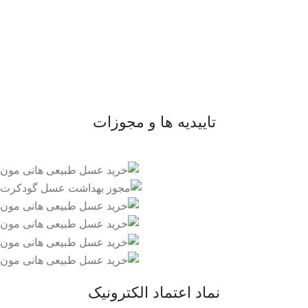
- صفحه اصلی
- فروشگاه
- وبلاگ
- قوانین و مقررات
تاییدیه ها و مجوزات
نماد اعتماد الکترونیک