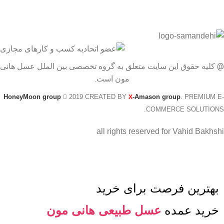
@ کلیه حقوق این سایت متعلق به گروه تخصصی بین الملل عسل هانی
مون است.
HoneyMoon group
2019 CREATED BY
-Amason group
. PREMIUM E-
X
COMMERCE SOLUTIONS.
all rights reserved for Vahid Bakhshi
بهترین فرصت برای خرید
خرید عمده
عسل طبیعی هانی مون