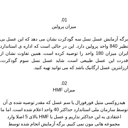
01.
میزان پرولین
برگه آزمایش عسل نسل سه گودکرت نشان می دهد که این عسل بی
نظیر 840 واحد پرولین دارد. این در حالی است که اداره ی استاندارد
ایران میزان 180 واحد را توصیه کرده است. همین تفاوت نشان از
قدرت این عسل طبیعی است. شاید عسل نسل سوم گودکرت،
ارزانترین عسل ارگانیک باشد که می توانید تهیه کنید.
02.
میزان HMF
هیدروکسی متیل فورفورال یا سم عسل که مقدر توصیه شده ی آن
توسط سازمان ملی استاندارد حداکثر 40 واحد اعلام شده است. اما ما
اعتقادی به این حداکثر نداریم و عسل با HMF بالای 5 اصلا وارد
مجموعه هانی مون نمی کنیم. برگه آزمایش انجام شده توسط