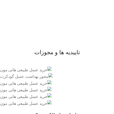
لینک های مهم
- صفحه اصلی
- فروشگاه
- وبلاگ
- قوانین و مقررات
تاییدیه ها و مجوزات