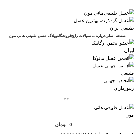
صفحه اصلی
درباره ما
سوالات رایج
فروشگاه
وبلاگ عسل طبیعی هانی مون
منو
0
تومان