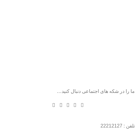
ما را در شکه های اجتماعی دنبال کنید…
تلفن : 22212127