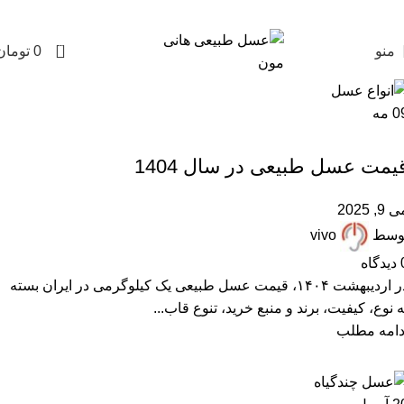
0
منو
0
تومان
0
مه
,
ARTICLES
قیمت عسل
یمت عسل طبیعی در سال 1404
 9, 2025
وسط
vivo
دیدگاه
در اردیبهشت ۱۴۰۴، قیمت عسل طبیعی یک کیلوگرمی در ایران بسته
ه نوع، کیفیت، برند و منبع خرید، تنوع قاب...
دامه مطلب