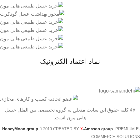
نماد اعتماد الکترونیک
@ کلیه حقوق این سایت متعلق به گروه تخصصی بین الملل عسل
هانی مون است.
HoneyMoon group
2019 CREATED BY
-Amason group
. PREMIUM E-
X
COMMERCE SOLUTIONS.