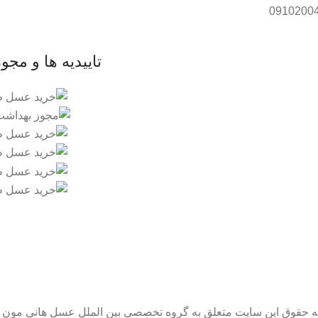
تاییدیه ها و مجو
ه حقوق این سایت متعلق به گروه تخصصی بین الملل عسل هانی مون 