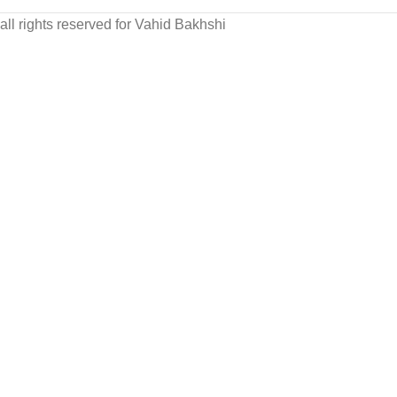
all rights reserved for Vahid Bakhshi