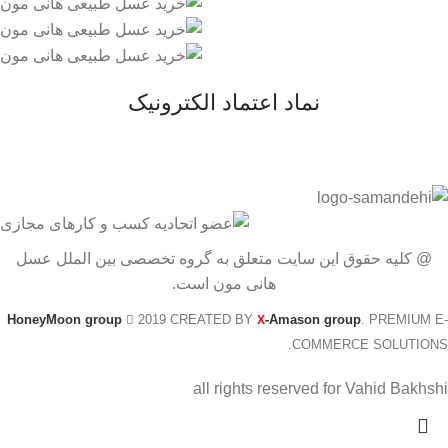
نماد اعتماد الکترونیک
@ کلیه حقوق این سایت متعلق به گروه تخصصی بین الملل عسل
هانی مون است.
HoneyMoon group
2019 CREATED BY
-Amason group
. PREMIUM E-
X
COMMERCE SOLUTIONS.
all rights reserved for Vahid Bakhshi