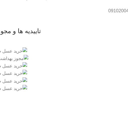
تاییدیه ها و مجو