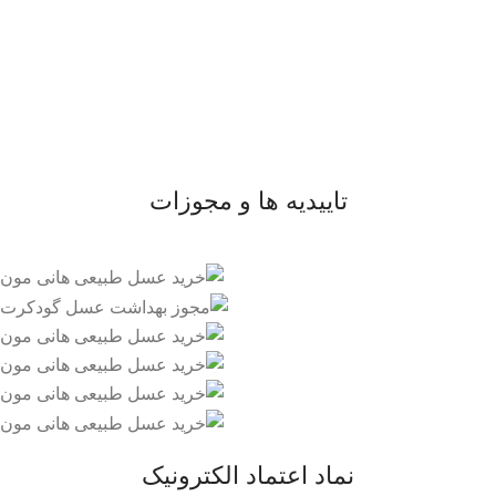
- صفحه اصلی
- فروشگاه
- وبلاگ
- قوانین و مقررات
تاییدیه ها و مجوزات
نماد اعتماد الکترونیک