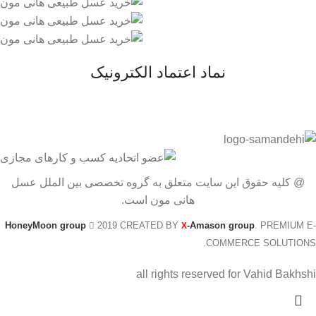
نماد اعتماد الکترونیک
@ کلیه حقوق این سایت متعلق به گروه تخصصی بین الملل عسل
هانی مون است.
HoneyMoon group
2019 CREATED BY
-Amason group
. PREMIUM E-
X
COMMERCE SOLUTIONS.
all rights reserved for Vahid Bakhshi