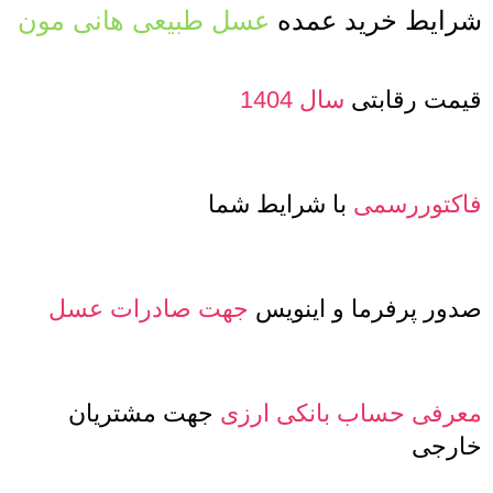
شرایط خرید عمده
عسل طبیعی هانی مون
قیمت رقابتی
سال 1404
فاکتوررسمی
با شرایط شما
صدور پرفرما و اینویس
جهت صادرات عسل
معرفی حساب بانکی ارزی
جهت مشتریان
خارجی