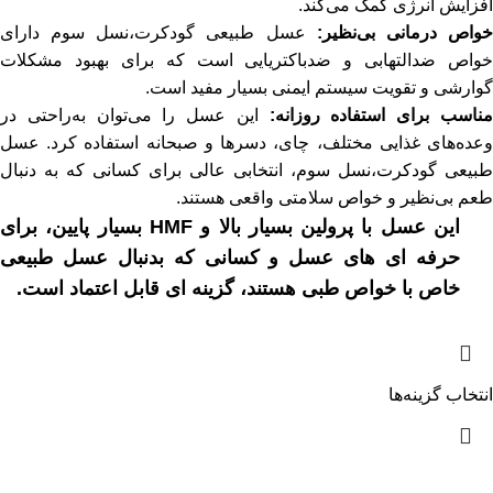
افزایش انرژی کمک می‌کند.
واص درمانی بی‌نظیر:
عسل طبیعی گودکرت،نسل سوم دارای
خواص ضدالتهابی و ضدباکتریایی است که برای بهبود مشکلات
گوارشی و تقویت سیستم ایمنی بسیار مفید است.
ناسب برای استفاده روزانه:
این عسل را می‌توان به‌راحتی در
وعده‌های غذایی مختلف، چای، دسرها و صبحانه استفاده کرد. عسل
طبیعی گودکرت،نسل سوم، انتخابی عالی برای کسانی که به دنبال
طعم بی‌نظیر و خواص سلامتی واقعی هستند.
این عسل با پرولین بسیار بالا و HMF بسیار پایین، برای
حرفه ای های عسل و کسانی که بدنبال عسل طبیعی
خاص با خواص طبی هستند، گزینه ای قابل اعتماد است.
انتخاب گزینه‌ها