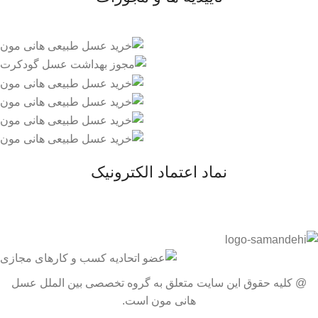
نماد اعتماد الکترونیک
@ کلیه حقوق این سایت متعلق به گروه تخصصی بین الملل عسل
هانی مون است.