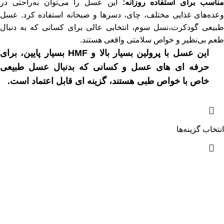
ناسب برای استفاده روزانه:
این عسل را می‌توان به‌راحتی در
وعده‌های غذایی مختلف، چای، دسرها و صبحانه استفاده کرد. عسل
طبیعی گودکرت،نسل سوم، انتخابی عالی برای کسانی که به دنبال
طعم بی‌نظیر و خواص سلامتی واقعی هستند.
این عسل با پرولین بسیار بالا و HMF بسیار پایین، برای
حرفه ای های عسل و کسانی که بدنبال عسل طبیعی
خاص با خواص طبی هستند، گزینه ای قابل اعتماد است.
انتخاب گزینه‌ها