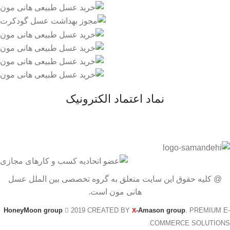
نماد اعتماد الکترونیک
@ کلیه حقوق این سایت متعلق به گروه تخصصی بین الملل عسل
هانی مون است.
HoneyMoon group
2019 CREATED BY
-Amason group
. PREMIUM E-
X
COMMERCE SOLUTIONS.