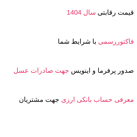
قیمت رقابتی
سال 1404
فاکتوررسمی
با شرایط شما
صدور پرفرما و اینویس
جهت صادرات عسل
معرفی حساب بانکی ارزی
جهت مشتریان
خارجی