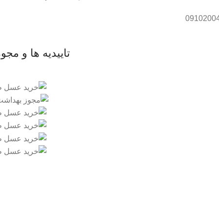
تاییدیه ها و مجو