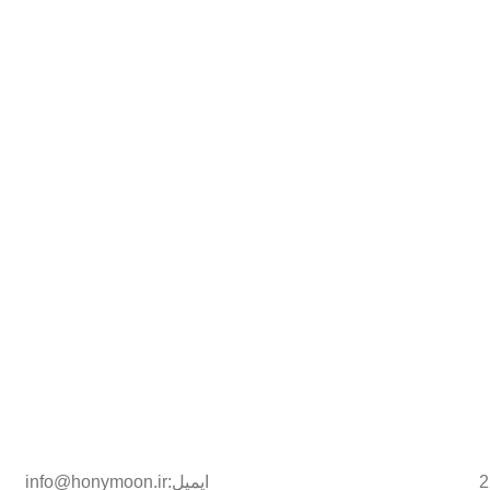
ایمیل:info@honymoon.ir