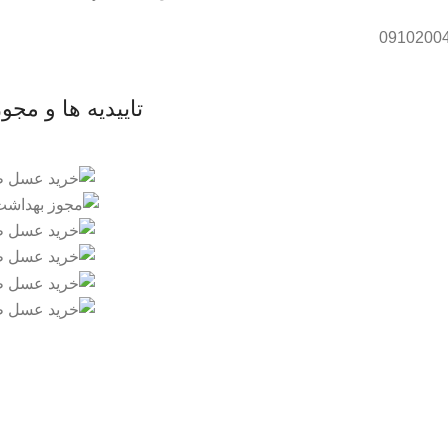
تاییدیه ها و مجو