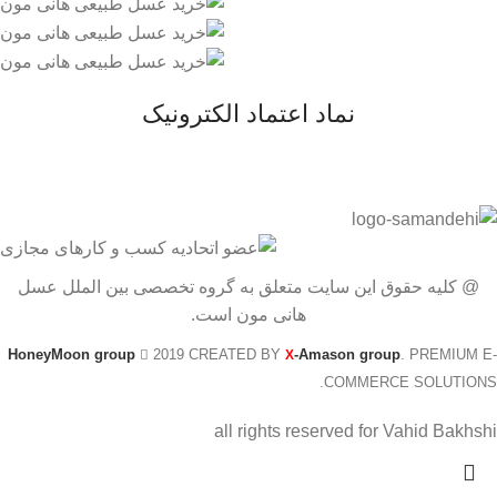
نماد اعتماد الکترونیک
@ کلیه حقوق این سایت متعلق به گروه تخصصی بین الملل عسل
هانی مون است.
HoneyMoon group
2019 CREATED BY
-Amason group
. PREMIUM E-
X
COMMERCE SOLUTIONS.
all rights reserved for Vahid Bakhshi