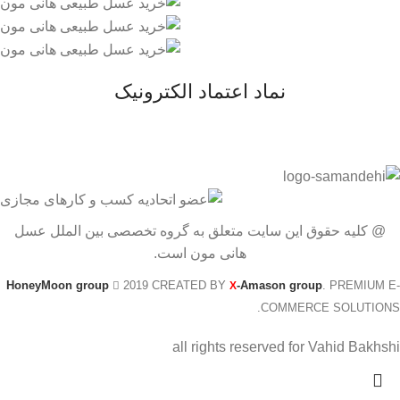
نماد اعتماد الکترونیک
@ کلیه حقوق این سایت متعلق به گروه تخصصی بین الملل عسل
هانی مون است.
HoneyMoon group
2019 CREATED BY
-Amason group
. PREMIUM E-
X
COMMERCE SOLUTIONS.
all rights reserved for Vahid Bakhshi