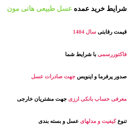
شرایط خرید عمده
عسل طبیعی هانی مون
قیمت رقابتی
سال 1404
فاکتوررسمی
با شرایط شما
صدور پرفرما و اینویس
جهت صادرات عسل
معرفی حساب بانکی ارزی
جهت مشتریان خارجی
تنوع
کیفیت و مدلهای
عسل و بسته بندی