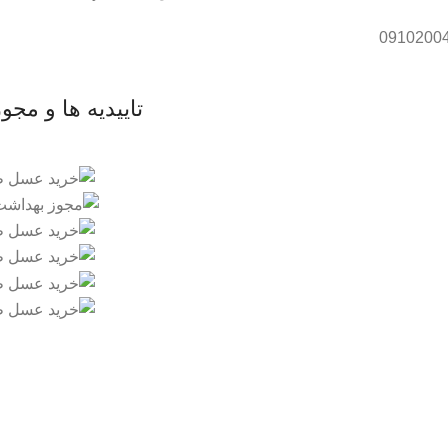
تاییدیه ها و مجو