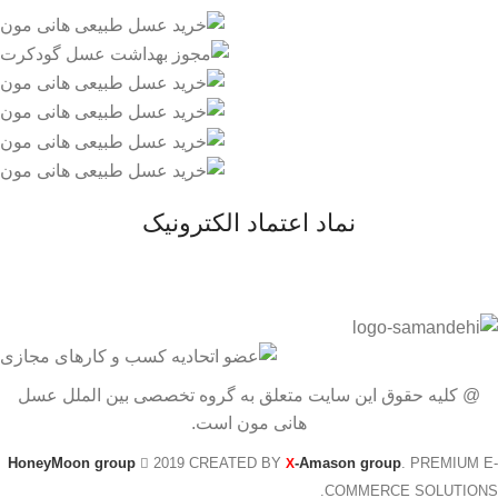
نماد اعتماد الکترونیک
@ کلیه حقوق این سایت متعلق به گروه تخصصی بین الملل عسل
هانی مون است.
HoneyMoon group
2019 CREATED BY
-Amason group
. PREMIUM E-
X
COMMERCE SOLUTIONS.