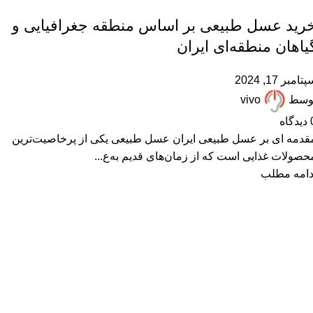
,
,
ARTICLES
پرسشهای پرتکرار
مقالات علمی
رید عسل طبیعی بر اساس منطقه جغرافیایی و
یاهان منطقه‌ای ایران
تامبر 17, 2024
وسط
vivo
دیدگاه
قدمه ای بر عسل طبیعی ایران عسل طبیعی یکی از پرخاصیت‌ترین
حصولات غذایی است که از زمان‌های قدیم به‌ع...
دامه مطلب