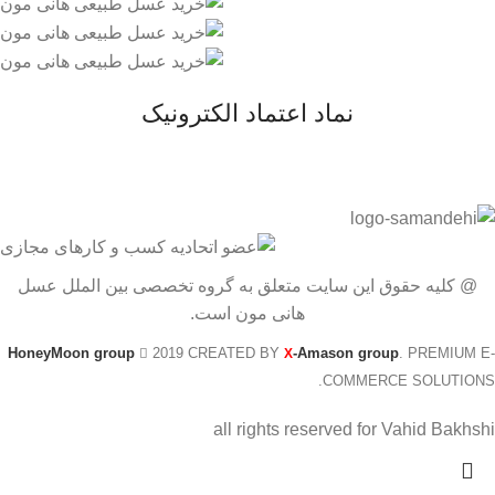
نماد اعتماد الکترونیک
@ کلیه حقوق این سایت متعلق به گروه تخصصی بین الملل عسل
هانی مون است.
HoneyMoon group
2019 CREATED BY
-Amason group
. PREMIUM E-
X
COMMERCE SOLUTIONS.
all rights reserved for Vahid Bakhshi