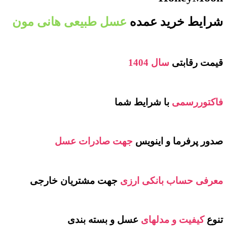
شرایط خرید عمده
عسل طبیعی هانی مون
قیمت رقابتی
سال 1404
فاکتوررسمی
با شرایط شما
صدور پرفرما و اینویس
جهت صادرات عسل
معرفی حساب بانکی ارزی
جهت مشتریان خارجی
تنوع
کیفیت و مدلهای
عسل و بسته بندی