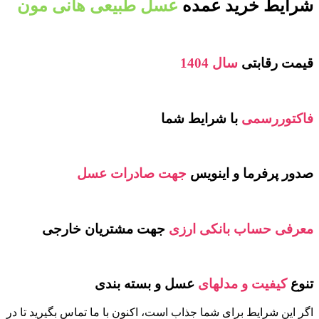
شرایط خرید عمده
عسل طبیعی هانی مون
قیمت رقابتی
سال 1404
فاکتوررسمی
با شرایط شما
صدور پرفرما و اینویس
جهت صادرات عسل
معرفی حساب بانکی ارزی
جهت مشتریان خارجی
تنوع
کیفیت و مدلهای
عسل و بسته بندی
اگر این شرایط برای شما جذاب است، اکنون با ما تماس بگیرید تا در