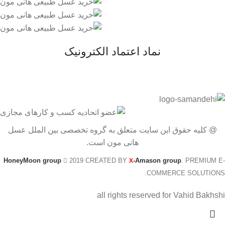
نماد اعتماد الکترونیک
@ کلیه حقوق این سایت متعلق به گروه تخصصی بین الملل عسل
هانی مون است.
HoneyMoon group
2019 CREATED BY
-Amason group
. PREMIUM E-
X
COMMERCE SOLUTIONS.
all rights reserved for Vahid Bakhshi