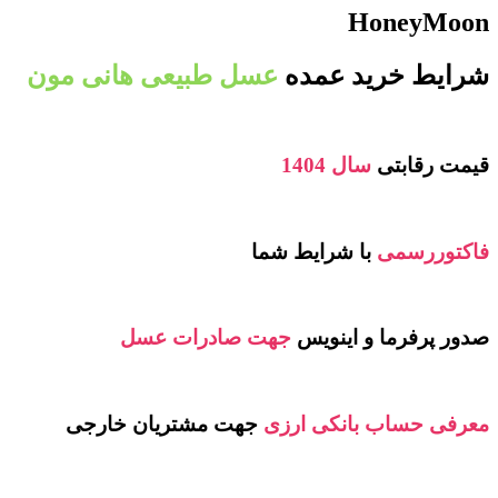
HoneyMoon
شرایط خرید عمده
عسل طبیعی هانی مون
قیمت رقابتی
سال 1404
فاکتوررسمی
با شرایط شما
صدور پرفرما و اینویس
جهت صادرات عسل
معرفی حساب بانکی ارزی
جهت مشتریان خارجی