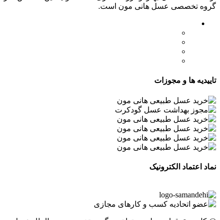
گروه تخصصی عسل هانی مون است.
لینک های مهم
- صفحه اصلی
- فروشگاه
- وبلاگ
- قوانین و مقررات
تاییدیه ها و مجوزات
نماد اعتماد الکترونیک