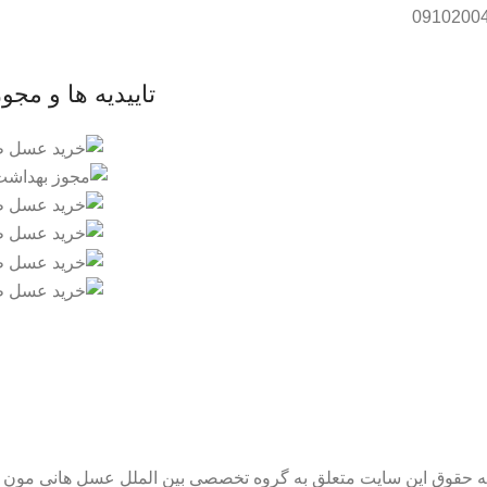
تاییدیه ها و مجو
ه حقوق این سایت متعلق به گروه تخصصی بین الملل عسل هانی مون 