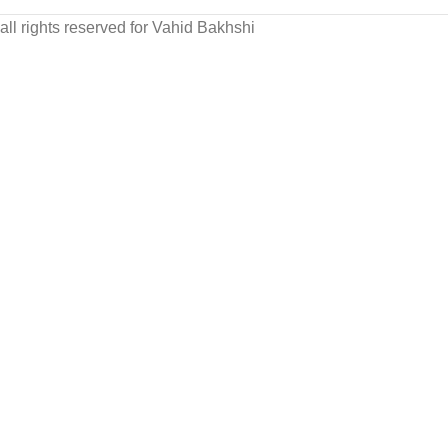
all rights reserved for Vahid Bakhshi