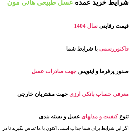
شرایط خرید عمده
عسل طبیعی هانی مون
قیمت رقابتی
سال 1404
فاکتوررسمی
با شرایط شما
صدور پرفرما و اینویس
جهت صادرات عسل
معرفی حساب بانکی ارزی
جهت مشتریان خارجی
تنوع
کیفیت و مدلهای
عسل و بسته بندی
اگر این شرایط برای شما جذاب است، اکنون با ما تماس بگیرید تا در