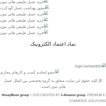
نماد اعتماد الکترونیک
@ کلیه حقوق این سایت متعلق به گروه تخصصی بین الملل عسل
هانی مون است.
HoneyMoon group
2019 CREATED BY
-Amason group
. PREMIUM E-
X
COMMERCE SOLUTIONS.