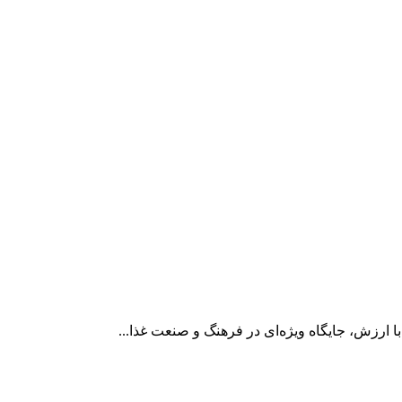
ارزش، جایگاه ویژه‌ای در فرهنگ و صنعت غذا...