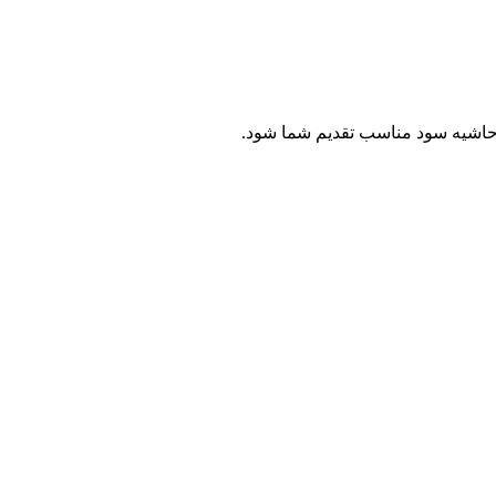
ا حاشیه سود مناسب تقدیم شما شود.