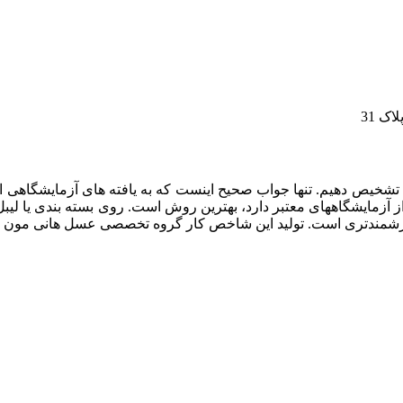
شخیص دهیم. تنها جواب صحیح اینست که به یافته های آزمایشگاهی اع