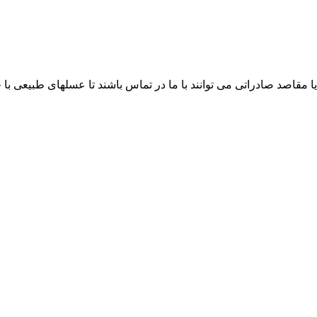
ا مقاصد صادراتی می توانند با ما در تماس باشند تا عسلهای طبیعی ب