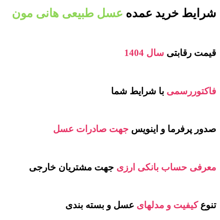
شرایط خرید عمده
عسل طبیعی هانی مون
قیمت رقابتی
سال 1404
فاکتوررسمی
با شرایط شما
صدور پرفرما و اینویس
جهت صادرات عسل
معرفی حساب بانکی ارزی
جهت مشتریان خارجی
تنوع
کیفیت و مدلهای
عسل و بسته بندی