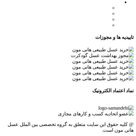
لینک های مهم
- صفحه اصلی
- فروشگاه
- وبلاگ
- قوانین و مقررات
تاییدیه ها و مجوزات
نماد اعتماد الکترونیک
@ کلیه حقوق این سایت متعلق به گروه تخصصی بین الملل عسل
هانی مون است.