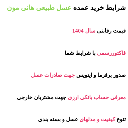
شرایط خرید عمده
عسل طبیعی هانی مون
قیمت رقابتی
سال 1404
فاکتوررسمی
با شرایط شما
صدور پرفرما و اینویس
جهت صادرات عسل
معرفی حساب بانکی ارزی
جهت مشتریان خارجی
تنوع
کیفیت و مدلهای
عسل و بسته بندی