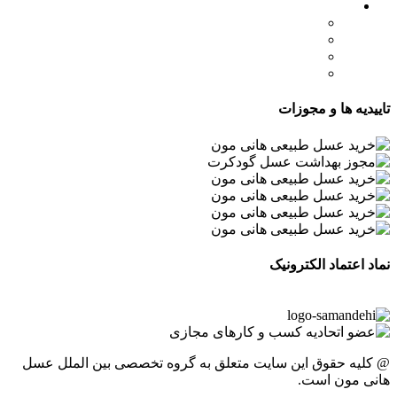
لینک های مهم
- صفحه اصلی
- فروشگاه
- وبلاگ
- قوانین و مقررات
تاییدیه ها و مجوزات
نماد اعتماد الکترونیک
@ کلیه حقوق این سایت متعلق به گروه تخصصی بین الملل عسل
هانی مون است.