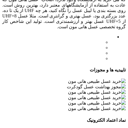
عادت به استفاده از آزمایشگاههای معتبر دارد، بهترین روش است.
روی بسته بندی یا لیبل عسل را نگاه کنید، هر چه UHF از یک تا ده،
عدد بزرگتری بود، عسل بهتری و گرانتری است. مثلا عسل UHF+8
از UHF+5 عسل بهتر و ارزشمندتری است. تولید این شاخص کار
گروه تخصصی عسل هانی مون است.
لینک های مهم
- صفحه اصلی
- فروشگاه
- وبلاگ
- قوانین و مقررات
تاییدیه ها و مجوزات
نماد اعتماد الکترونیک