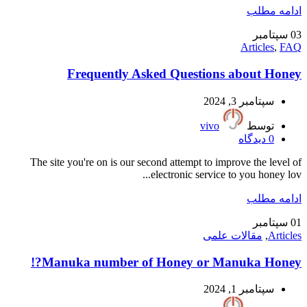
ادامه مطلب
03
سپتامبر
Articles
,
FAQ
Frequently Asked Questions about Honey
سپتامبر 3, 2024
توسط
vivo
0
دیدگاه
The site you're on is our second attempt to improve the level of
electronic service to you honey lov...
ادامه مطلب
01
سپتامبر
Articles
,
مقالات علمی
Manuka number of Honey or Manuka Honey?!
سپتامبر 1, 2024