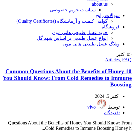
about us
سیاست حریم خصوصی
سوالات رایج
گواهی کیفیت و آزمایشگاه (Quality Certificates)
فروشگاه
خرید عسل طبیعی هانی مون
انواع عسل طبیعی بر اساس شهد گل
وبلاگ عسل طبیعی هانی مون
05
اکتبر
Articles
,
FAQ
10 Common Questions About the Benefits of Honey
You Should Know: From Cold Remedies to Immune
Boosting
اکتبر 5, 2024
توسط
vivo
0
دیدگاه
Questions About the Benefits of Honey You Should Know: From
Cold Remedies to Immune Boosting Honey h...