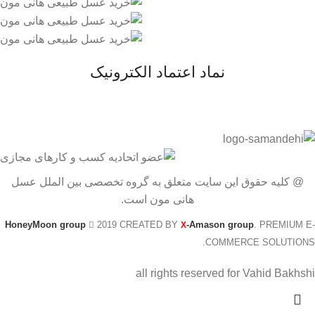
نماد اعتماد الکترونیک
@ کلیه حقوق این سایت متعلق به گروه تخصصی بین الملل عسل
هانی مون است.
HoneyMoon group
2019 CREATED BY
-Amason group
. PREMIUM E-
X
COMMERCE SOLUTIONS.
all rights reserved for Vahid Bakhshi