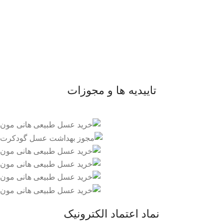
- صفحه اصلی
- فروشگاه
- وبلاگ
- قوانین و مقررات
تاییدیه ها و مجوزات
نماد اعتماد الکترونیک