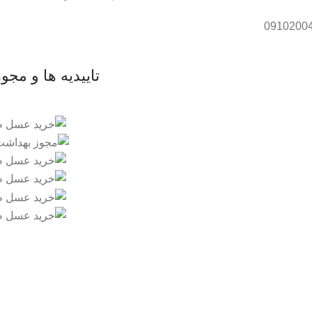
تاییدیه ها و مجو