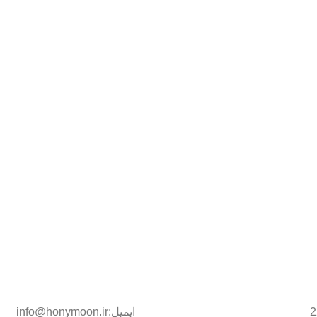
ایمیل:info@honymoon.ir