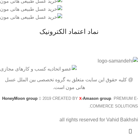
نماد اعتماد الکترونیک
@ کلیه حقوق این سایت متعلق به گروه تخصصی بین الملل عسل
هانی مون است.
HoneyMoon group
2019 CREATED BY
-Amason group
. PREMIUM E-
X
COMMERCE SOLUTIONS.
all rights reserved for Vahid Bakhshi