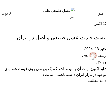
0
منو
0
تومان
1
اکتبر
عسل با موم
یست قیمت عسل طبیعی و اصل در ایران
تبر 13, 2024
وسط
vivo
دیدگاه
اید اکنون نوبت آن رسیده باشد که یک بررسی روی قیمت عسلهای
وجود در بازار ایران داشته باشیم. عنایت دا...
دامه مطلب