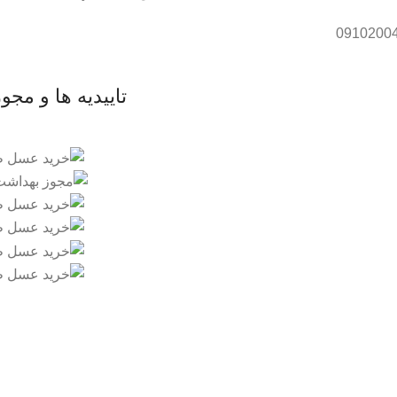
تاییدیه ها و مجو