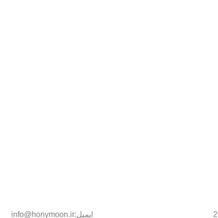
ایمیل:info@honymoon.ir