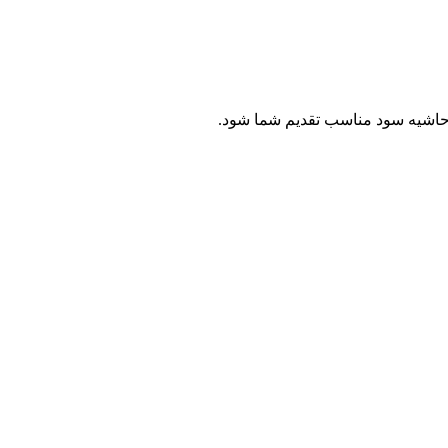
ا حاشیه سود مناسب تقدیم شما شود.