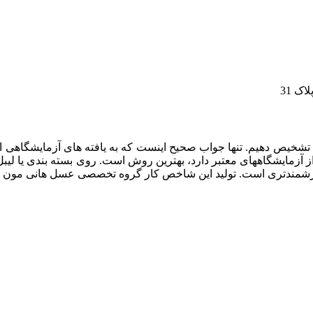
شخیص دهیم. تنها جواب صحیح اینست که به یافته های آزمایشگاهی اع