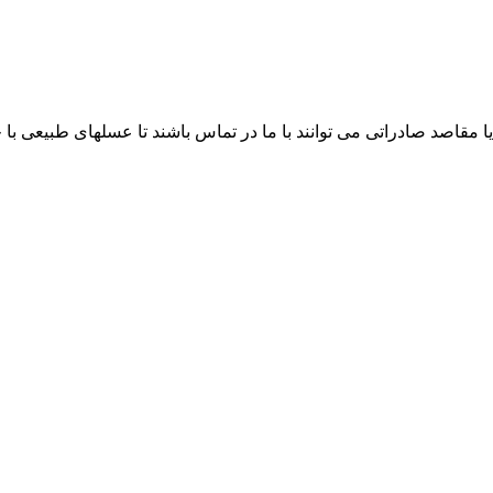
ا مقاصد صادراتی می توانند با ما در تماس باشند تا عسلهای طبیعی ب