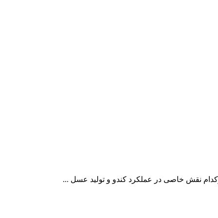
دام نقش خاصی در عملکرد کندو و تولید عسل ...